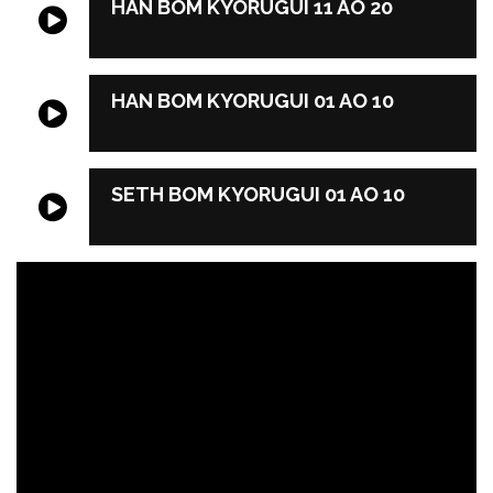
HAN BOM KYORUGUI 11 AO 20
HAN BOM KYORUGUI 01 AO 10
SETH BOM KYORUGUI 01 AO 10