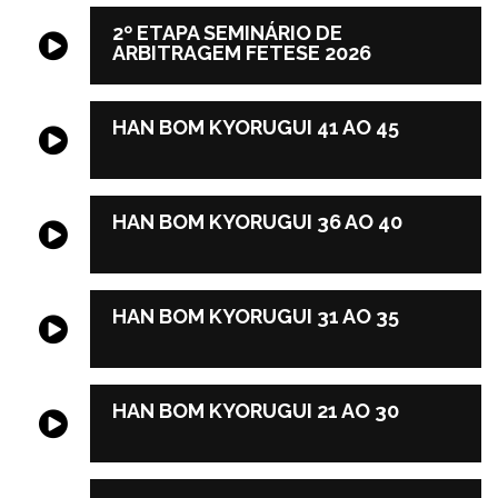
2º ETAPA SEMINÁRIO DE
ARBITRAGEM FETESE 2026
HAN BOM KYORUGUI 41 AO 45
HAN BOM KYORUGUI 36 AO 40
HAN BOM KYORUGUI 31 AO 35
HAN BOM KYORUGUI 21 AO 30